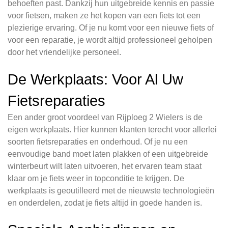
behoeften past. Dankzij hun uitgebreide kennis en passie
voor fietsen, maken ze het kopen van een fiets tot een
plezierige ervaring. Of je nu komt voor een nieuwe fiets of
voor een reparatie, je wordt altijd professioneel geholpen
door het vriendelijke personeel.
De Werkplaats: Voor Al Uw
Fietsreparaties
Een ander groot voordeel van Rijploeg 2 Wielers is de
eigen werkplaats. Hier kunnen klanten terecht voor allerlei
soorten fietsreparaties en onderhoud. Of je nu een
eenvoudige band moet laten plakken of een uitgebreide
winterbeurt wilt laten uitvoeren, het ervaren team staat
klaar om je fiets weer in topconditie te krijgen. De
werkplaats is geoutilleerd met de nieuwste technologieën
en onderdelen, zodat je fiets altijd in goede handen is.