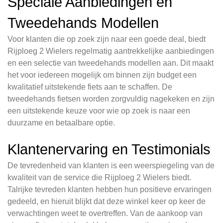
Speciale Aanbiedingen en
Tweedehands Modellen
Voor klanten die op zoek zijn naar een goede deal, biedt
Rijploeg 2 Wielers regelmatig aantrekkelijke aanbiedingen
en een selectie van tweedehands modellen aan. Dit maakt
het voor iedereen mogelijk om binnen zijn budget een
kwalitatief uitstekende fiets aan te schaffen. De
tweedehands fietsen worden zorgvuldig nagekeken en zijn
een uitstekende keuze voor wie op zoek is naar een
duurzame en betaalbare optie.
Klantenervaring en Testimonials
De tevredenheid van klanten is een weerspiegeling van de
kwaliteit van de service die Rijploeg 2 Wielers biedt.
Talrijke tevreden klanten hebben hun positieve ervaringen
gedeeld, en hieruit blijkt dat deze winkel keer op keer de
verwachtingen weet te overtreffen. Van de aankoop van