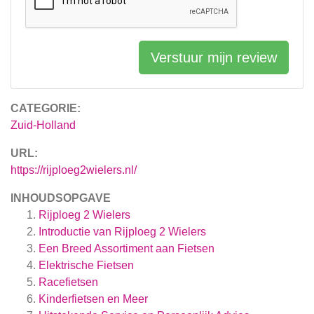
Verstuur mijn review
CATEGORIE:
Zuid-Holland
URL:
https://rijploeg2wielers.nl/
INHOUDSOPGAVE
Rijploeg 2 Wielers
Introductie van Rijploeg 2 Wielers
Een Breed Assortiment aan Fietsen
Elektrische Fietsen
Racefietsen
Kinderfietsen en Meer