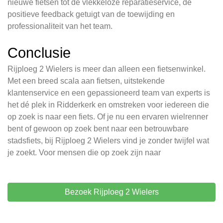
nieuwe fietsen tot de vlekkeloze reparatieservice, de
positieve feedback getuigt van de toewijding en
professionaliteit van het team.
Conclusie
Rijploeg 2 Wielers is meer dan alleen een fietsenwinkel.
Met een breed scala aan fietsen, uitstekende
klantenservice en een gepassioneerd team van experts is
het dé plek in Ridderkerk en omstreken voor iedereen die
op zoek is naar een fiets. Of je nu een ervaren wielrenner
bent of gewoon op zoek bent naar een betrouwbare
stadsfiets, bij Rijploeg 2 Wielers vind je zonder twijfel wat
je zoekt. Voor mensen die op zoek zijn naar
Bezoek Rijploeg 2 Wielers