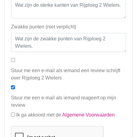
Zwakke punten (niet verplicht)
Stuur me een e-mail als iemand een review schrijft
over Rijploeg 2 Wielers
Stuur me een e-mail als iemand reageert op mijn
review
Ik ga akkoord met de
Algemene Voorwaarden