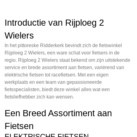
Introductie van Rijploeg 2
Wielers
In het pittoreske Ridderkerk bevindt zich de fietswinkel
Rijploeg 2 Wielers, een ware schat voor fietsers in de
regio. Rijploeg 2 Wielers staat bekend om zijn uitstekende
service en brede assortiment aan fietsen, variërend van
elektrische fietsen tot racefietsen. Met een eigen
werkplaats en een team van gepassioneerde
fietsspecialisten, biedt deze winkel alles wat een
fietsliefhebber zich kan wensen.
Een Breed Assortiment aan
Fietsen
ELEKTRISCHE FIETSEN