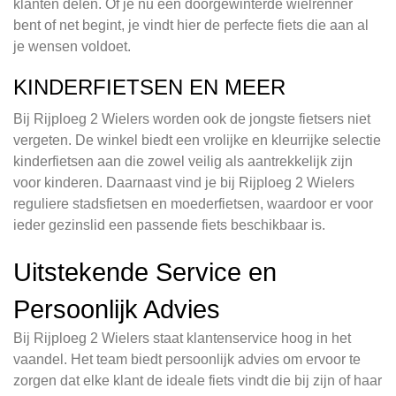
klanten delen. Of je nu een doorgewinterde wielrenner
bent of net begint, je vindt hier de perfecte fiets die aan al
je wensen voldoet.
KINDERFIETSEN EN MEER
Bij Rijploeg 2 Wielers worden ook de jongste fietsers niet
vergeten. De winkel biedt een vrolijke en kleurrijke selectie
kinderfietsen aan die zowel veilig als aantrekkelijk zijn
voor kinderen. Daarnaast vind je bij Rijploeg 2 Wielers
reguliere stadsfietsen en moederfietsen, waardoor er voor
ieder gezinslid een passende fiets beschikbaar is.
Uitstekende Service en
Persoonlijk Advies
Bij Rijploeg 2 Wielers staat klantenservice hoog in het
vaandel. Het team biedt persoonlijk advies om ervoor te
zorgen dat elke klant de ideale fiets vindt die bij zijn of haar