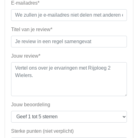
E-mailadres*
Titel van je review*
Jouw review*
Jouw beoordeling
Sterke punten (niet verplicht)