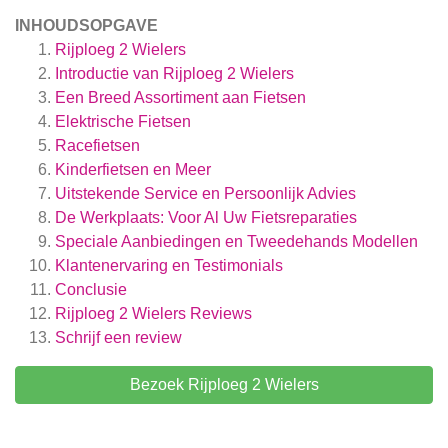
INHOUDSOPGAVE
Rijploeg 2 Wielers
Introductie van Rijploeg 2 Wielers
Een Breed Assortiment aan Fietsen
Elektrische Fietsen
Racefietsen
Kinderfietsen en Meer
Uitstekende Service en Persoonlijk Advies
De Werkplaats: Voor Al Uw Fietsreparaties
Speciale Aanbiedingen en Tweedehands Modellen
Klantenervaring en Testimonials
Conclusie
Rijploeg 2 Wielers
Reviews
Schrijf een review
Bezoek Rijploeg 2 Wielers