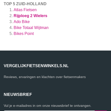
TOP 5 ZUID-HOLLAND
Atlas Fietsen
Rijploeg 2 Wielers
Ado Bike
Bike Totaal Wijtman
Bikes Point
VERGELIJKFIETSENWINKELS.NL
Reviews, ervaringen en klachten over fietsenmakers
NIEUWSBRIEF
Vul je e-mailadres in om onze nieuwsbrief te ontvangen.