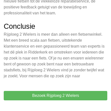
nieuwe fietsen tot de vlekkeloze reparatieservice, de
positieve feedback getuigt van de toewijding en
professionaliteit van het team.
Conclusie
Rijploeg 2 Wielers is meer dan alleen een fietsenwinkel.
Met een breed scala aan fietsen, uitstekende
klantenservice en een gepassioneerd team van experts is
het dé plek in Ridderkerk en omstreken voor iedereen die
op zoek is naar een fiets. Of je nu een ervaren wielrenner
bent of gewoon op zoek bent naar een betrouwbare
stadsfiets, bij Rijploeg 2 Wielers vind je zonder twijfel wat
je zoekt. Voor mensen die op zoek zijn naar
Bezoek Rijploeg 2 Wielers