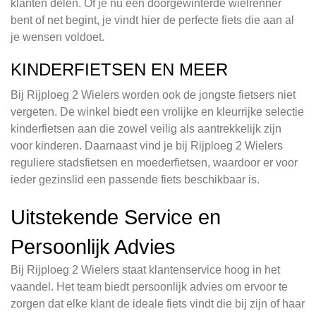
klanten delen. Of je nu een doorgewinterde wielrenner
bent of net begint, je vindt hier de perfecte fiets die aan al
je wensen voldoet.
KINDERFIETSEN EN MEER
Bij Rijploeg 2 Wielers worden ook de jongste fietsers niet
vergeten. De winkel biedt een vrolijke en kleurrijke selectie
kinderfietsen aan die zowel veilig als aantrekkelijk zijn
voor kinderen. Daarnaast vind je bij Rijploeg 2 Wielers
reguliere stadsfietsen en moederfietsen, waardoor er voor
ieder gezinslid een passende fiets beschikbaar is.
Uitstekende Service en
Persoonlijk Advies
Bij Rijploeg 2 Wielers staat klantenservice hoog in het
vaandel. Het team biedt persoonlijk advies om ervoor te
zorgen dat elke klant de ideale fiets vindt die bij zijn of haar