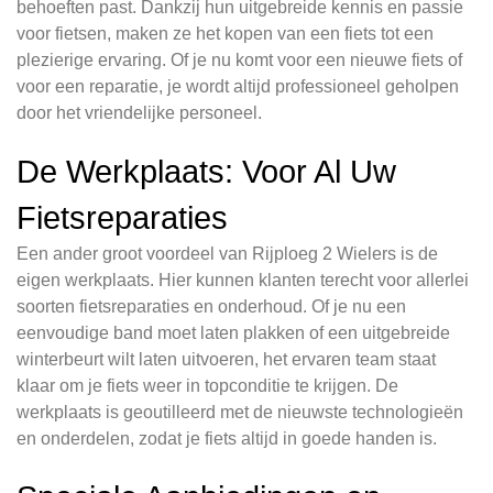
behoeften past. Dankzij hun uitgebreide kennis en passie
voor fietsen, maken ze het kopen van een fiets tot een
plezierige ervaring. Of je nu komt voor een nieuwe fiets of
voor een reparatie, je wordt altijd professioneel geholpen
door het vriendelijke personeel.
De Werkplaats: Voor Al Uw
Fietsreparaties
Een ander groot voordeel van Rijploeg 2 Wielers is de
eigen werkplaats. Hier kunnen klanten terecht voor allerlei
soorten fietsreparaties en onderhoud. Of je nu een
eenvoudige band moet laten plakken of een uitgebreide
winterbeurt wilt laten uitvoeren, het ervaren team staat
klaar om je fiets weer in topconditie te krijgen. De
werkplaats is geoutilleerd met de nieuwste technologieën
en onderdelen, zodat je fiets altijd in goede handen is.