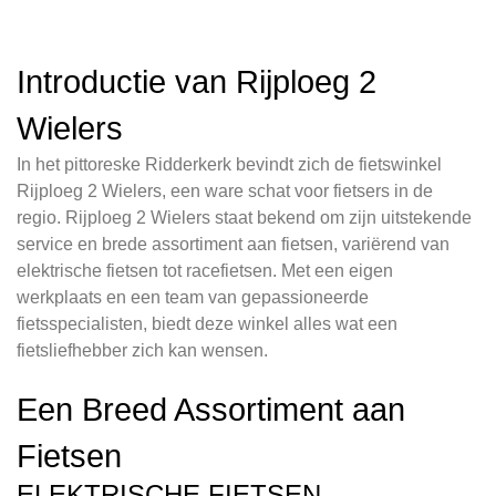
Introductie van Rijploeg 2
Wielers
In het pittoreske Ridderkerk bevindt zich de fietswinkel
Rijploeg 2 Wielers, een ware schat voor fietsers in de
regio. Rijploeg 2 Wielers staat bekend om zijn uitstekende
service en brede assortiment aan fietsen, variërend van
elektrische fietsen tot racefietsen. Met een eigen
werkplaats en een team van gepassioneerde
fietsspecialisten, biedt deze winkel alles wat een
fietsliefhebber zich kan wensen.
Een Breed Assortiment aan
Fietsen
ELEKTRISCHE FIETSEN