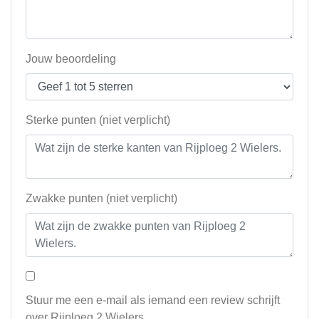
Jouw beoordeling
Sterke punten (niet verplicht)
Zwakke punten (niet verplicht)
Stuur me een e-mail als iemand een review schrijft
over Rijploeg 2 Wielers