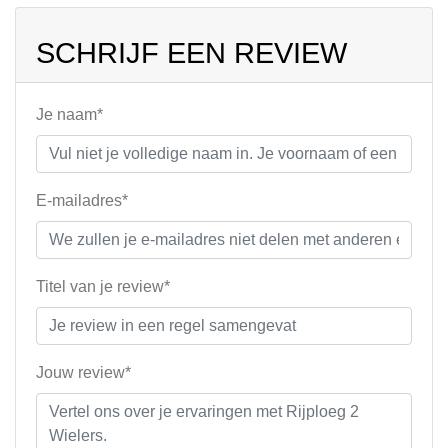
SCHRIJF EEN REVIEW
Je naam*
E-mailadres*
Titel van je review*
Jouw review*