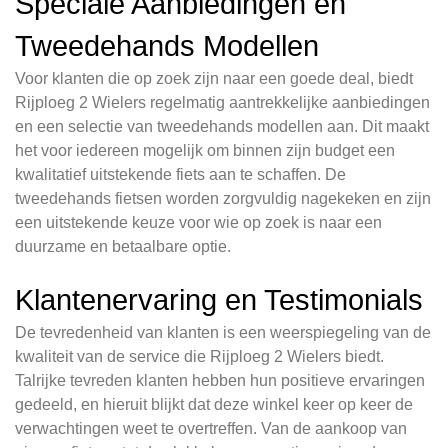
Speciale Aanbiedingen en
Tweedehands Modellen
Voor klanten die op zoek zijn naar een goede deal, biedt
Rijploeg 2 Wielers regelmatig aantrekkelijke aanbiedingen
en een selectie van tweedehands modellen aan. Dit maakt
het voor iedereen mogelijk om binnen zijn budget een
kwalitatief uitstekende fiets aan te schaffen. De
tweedehands fietsen worden zorgvuldig nagekeken en zijn
een uitstekende keuze voor wie op zoek is naar een
duurzame en betaalbare optie.
Klantenervaring en Testimonials
De tevredenheid van klanten is een weerspiegeling van de
kwaliteit van de service die Rijploeg 2 Wielers biedt.
Talrijke tevreden klanten hebben hun positieve ervaringen
gedeeld, en hieruit blijkt dat deze winkel keer op keer de
verwachtingen weet te overtreffen. Van de aankoop van