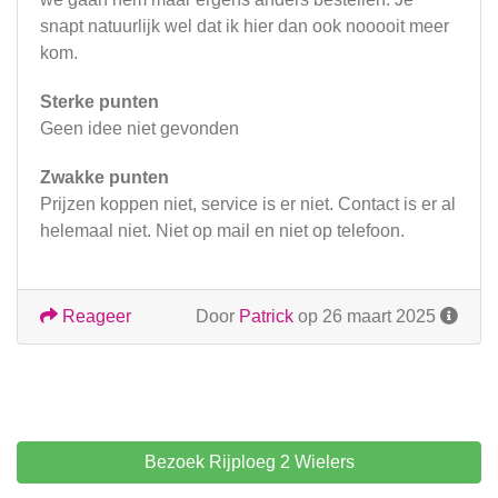
snapt natuurlijk wel dat ik hier dan ook nooooit meer
kom.
Sterke punten
Geen idee niet gevonden
Zwakke punten
Prijzen koppen niet, service is er niet. Contact is er al
helemaal niet. Niet op mail en niet op telefoon.
Reageer
Door
Patrick
op 26 maart 2025
Bezoek Rijploeg 2 Wielers