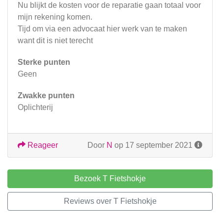
Nu blijkt de kosten voor de reparatie gaan totaal voor
mijn rekening komen.
Tijd om via een advocaat hier werk van te maken
want dit is niet terecht
Sterke punten
Geen
Zwakke punten
Oplichterij
Reageer
Door
N
op 17 september 2021
Bezoek T Fietshokje
Reviews over T Fietshokje