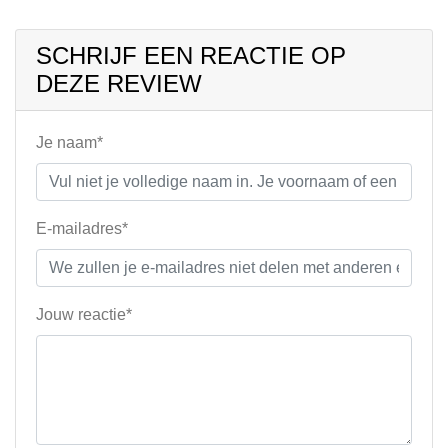
SCHRIJF EEN REACTIE OP
DEZE REVIEW
Je naam*
E-mailadres*
Jouw reactie*