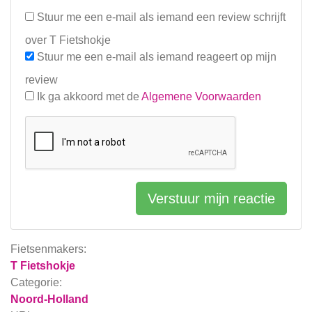
Stuur me een e-mail als iemand een review schrijft
over T Fietshokje
Stuur me een e-mail als iemand reageert op mijn
review
Ik ga akkoord met de
Algemene Voorwaarden
Verstuur mijn reactie
Fietsenmakers:
T Fietshokje
Categorie:
Noord-Holland