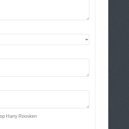
Shop Harry Roosken