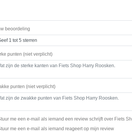
w beoordeling
rke punten (niet verplicht)
kke punten (niet verplicht)
tuur me een e-mail als iemand een review schrijft over Fiets 
tuur me een e-mail als iemand reageert op mijn review