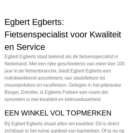
Egbert Egberts:
Fietsenspecialist voor Kwaliteit
en Service
Egbert Egberts staat bekend als dé fietsenspecialist in
Nederland. Met een rijke geschiedenis van meer dan 100
jaar in de fietsenbranche, biedt Egbert Egberts een
indrukwekkend assortiment, van stadsfietsen tot
mountainbikes en racefietsen. Gelegen in het pittoreske
Borger, Drenthe, is Egberts Fietsen een naam die
synoniem is met kwaliteit en betrouwbaarheid.
EEN WINKEL VOL TOPMERKEN
Bij Egbert Egberts draait alles om kwaliteit. Dit is direct
zichtbaar in het ruime aanbod van topmerken. Of je nu op