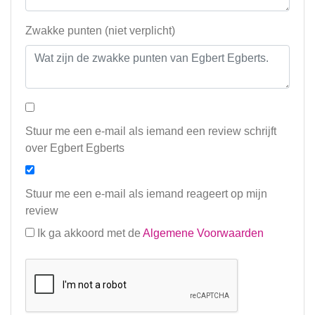
Zwakke punten (niet verplicht)
Stuur me een e-mail als iemand een review schrijft
over Egbert Egberts
Stuur me een e-mail als iemand reageert op mijn
review
Ik ga akkoord met de
Algemene Voorwaarden