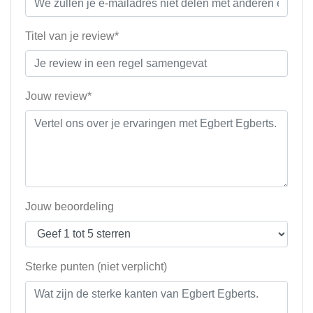
Titel van je review*
Jouw review*
Jouw beoordeling
Sterke punten (niet verplicht)