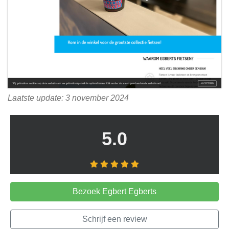
Laatste update: 3 november 2024
5.0
Bezoek Egbert Egberts
Schrijf een review