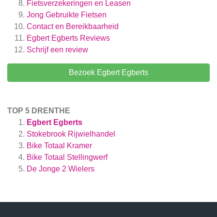
Fietsverzekeringen en Leasen
Jong Gebruikte Fietsen
Contact en Bereikbaarheid
Egbert Egberts
Reviews
Schrijf een review
Bezoek Egbert Egberts
TOP 5 DRENTHE
Egbert Egberts
Stokebrook Rijwielhandel
Bike Totaal Kramer
Bike Totaal Stellingwerf
De Jonge 2 Wielers