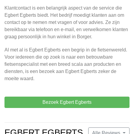
Klantcontact is een belangrijk aspect van de service die
Egbert Egberts biedt. Het bedrijf moedigt klanten aan om
contact op te nemen met vragen of voor advies. Ze zijn
bereikbaar via telefoon en e-mail, en verwelkomen klanten
graag persoonlijk in hun winkel in Borger.
Al met al is Egbert Egberts een begrip in de fietsenwereld.
Voor iedereen die op zoek is naar een betrouwbare
fietsenspecialist met een breed scala aan producten en
diensten, is een bezoek aan Egbert Egberts zeker de
moeite waard.
Bezoek Egbert Egberts
EGBERT EGBERTS
Alle Reviews