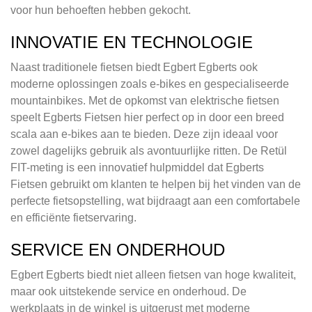
voor hun behoeften hebben gekocht.
INNOVATIE EN TECHNOLOGIE
Naast traditionele fietsen biedt Egbert Egberts ook
moderne oplossingen zoals e-bikes en gespecialiseerde
mountainbikes. Met de opkomst van elektrische fietsen
speelt Egberts Fietsen hier perfect op in door een breed
scala aan e-bikes aan te bieden. Deze zijn ideaal voor
zowel dagelijks gebruik als avontuurlijke ritten. De Retül
FIT-meting is een innovatief hulpmiddel dat Egberts
Fietsen gebruikt om klanten te helpen bij het vinden van de
perfecte fietsopstelling, wat bijdraagt aan een comfortabele
en efficiënte fietservaring.
SERVICE EN ONDERHOUD
Egbert Egberts biedt niet alleen fietsen van hoge kwaliteit,
maar ook uitstekende service en onderhoud. De
werkplaats in de winkel is uitgerust met moderne