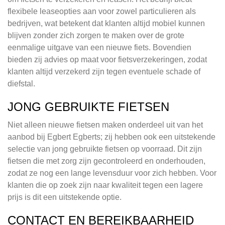
flexibele leaseopties aan voor zowel particulieren als
bedrijven, wat betekent dat klanten altijd mobiel kunnen
blijven zonder zich zorgen te maken over de grote
eenmalige uitgave van een nieuwe fiets. Bovendien
bieden zij advies op maat voor fietsverzekeringen, zodat
klanten altijd verzekerd zijn tegen eventuele schade of
diefstal.
JONG GEBRUIKTE FIETSEN
Niet alleen nieuwe fietsen maken onderdeel uit van het
aanbod bij Egbert Egberts; zij hebben ook een uitstekende
selectie van jong gebruikte fietsen op voorraad. Dit zijn
fietsen die met zorg zijn gecontroleerd en onderhouden,
zodat ze nog een lange levensduur voor zich hebben. Voor
klanten die op zoek zijn naar kwaliteit tegen een lagere
prijs is dit een uitstekende optie.
CONTACT EN BEREIKBAARHEID