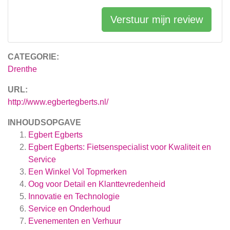
Verstuur mijn review
CATEGORIE:
Drenthe
URL:
http://www.egbertegberts.nl/
INHOUDSOPGAVE
Egbert Egberts
Egbert Egberts: Fietsenspecialist voor Kwaliteit en
Service
Een Winkel Vol Topmerken
Oog voor Detail en Klanttevredenheid
Innovatie en Technologie
Service en Onderhoud
Evenementen en Verhuur