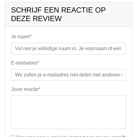
SCHRIJF EEN REACTIE OP
DEZE REVIEW
Je naam*
E-mailadres*
Jouw reactie*