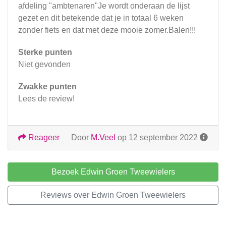
afdeling "ambtenaren"Je wordt onderaan de lijst
gezet en dit betekende dat je in totaal 6 weken
zonder fiets en dat met deze mooie zomer.Balen!!!
Sterke punten
Niet gevonden
Zwakke punten
Lees de review!
Reageer
Door
M.Veel
op 12 september 2022
Bezoek Edwin Groen Tweewielers
Reviews over Edwin Groen Tweewielers