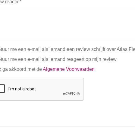
w reactie*
tuur me een e-mail als iemand een review schrijft over Atlas Fi
tuur me een e-mail als iemand reageert op mijn review
k ga akkoord met de
Algemene Voorwaarden