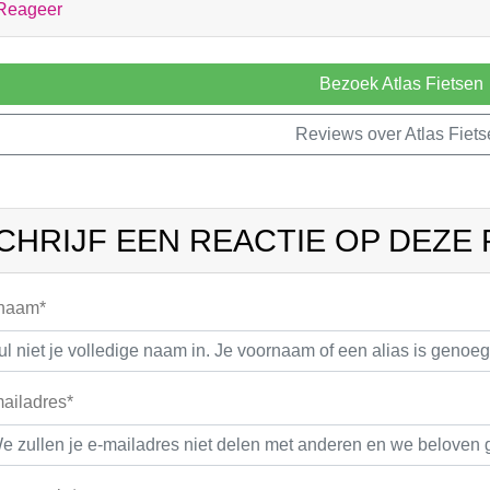
Reageer
Bezoek Atlas Fietsen
Reviews over Atlas Fiet
CHRIJF EEN REACTIE OP DEZE
 naam*
ailadres*