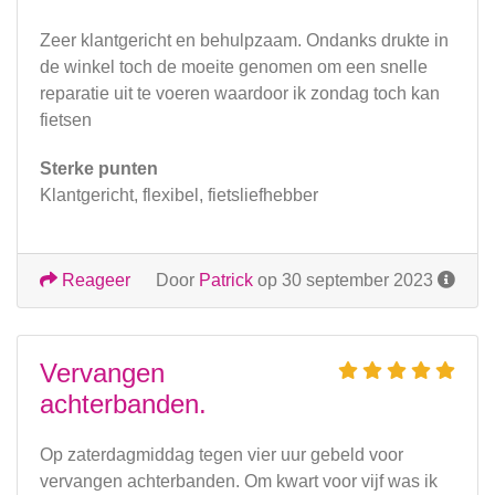
Zeer klantgericht en behulpzaam. Ondanks drukte in
de winkel toch de moeite genomen om een snelle
reparatie uit te voeren waardoor ik zondag toch kan
fietsen
Sterke punten
Klantgericht, flexibel, fietsliefhebber
Reageer
Door
Patrick
op 30 september 2023
Vervangen
achterbanden.
Op zaterdagmiddag tegen vier uur gebeld voor
vervangen achterbanden. Om kwart voor vijf was ik