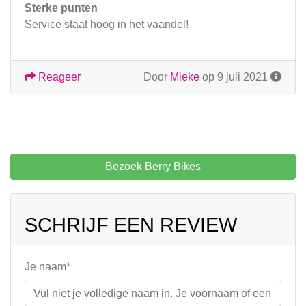
Sterke punten
Service staat hoog in het vaandel!
Reageer
Door
Mieke
op 9 juli 2021
Bezoek Berry Bikes
SCHRIJF EEN REVIEW
Je naam*