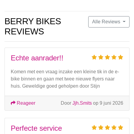
BERRY BIKES
Alle Reviews
REVIEWS
Echte aanrader!!
Komen met een vraag inzake een kleine tik in de e-
bike binnen en gaan met twee nieuwe flyers naar
huis. Geweldige goed geholpen door Stijn
Reageer
Door
Jjh.Smits
op 9 juni 2026
Perfecte service