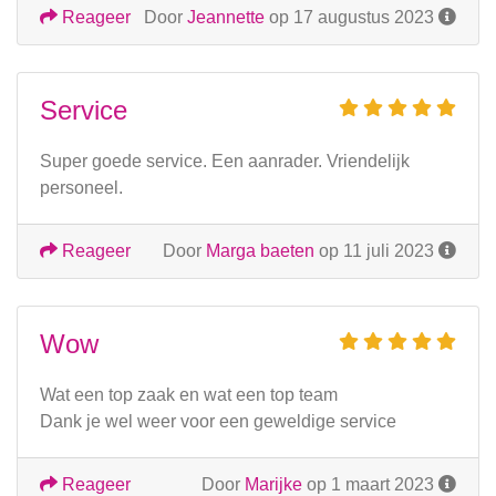
Reageer
Door
Jeannette
op 17 augustus 2023
Service
Super goede service. Een aanrader. Vriendelijk
personeel.
Reageer
Door
Marga baeten
op 11 juli 2023
Wow
Wat een top zaak en wat een top team
Dank je wel weer voor een geweldige service
Reageer
Door
Marijke
op 1 maart 2023