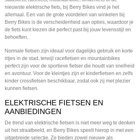
nieuwste elektrische fiets, bij Berry Bikes vind je het
allemaal. Een van de grote voordelen van winkelen bij
Berry Bikes is de verscheidenheid aan opties, waardoor je
de fiets kunt kiezen die perfect past bij jouw levensstijl en
behoeften.
Normale fietsen zijn ideaal voor dagelijks gebruik en korte
ritjes in de stad, terwijl racefietsen en mountainbikes
perfect zijn voor de sportieve fietser die houdt van snelheid
en avontuur. Voor de kleintjes zijn er kinderfietsen en zelfs
kinder crossfietsen beschikbaar, zodat ook zij met plezier
kunnen fietsen.
ELEKTRISCHE FIETSEN EN
AANBIEDINGEN
De trend van elektrische fietsen is niet meer weg te denken
uit het straatbeeld, en Berry Bikes speelt hierop in met een
uitgebreide selectie. Ze bieden zowel nieuwe als