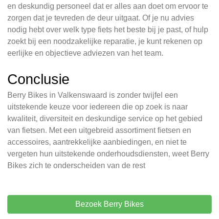
en deskundig personeel dat er alles aan doet om ervoor te
zorgen dat je tevreden de deur uitgaat. Of je nu advies
nodig hebt over welk type fiets het beste bij je past, of hulp
zoekt bij een noodzakelijke reparatie, je kunt rekenen op
eerlijke en objectieve adviezen van het team.
Conclusie
Berry Bikes in Valkenswaard is zonder twijfel een
uitstekende keuze voor iedereen die op zoek is naar
kwaliteit, diversiteit en deskundige service op het gebied
van fietsen. Met een uitgebreid assortiment fietsen en
accessoires, aantrekkelijke aanbiedingen, en niet te
vergeten hun uitstekende onderhoudsdiensten, weet Berry
Bikes zich te onderscheiden van de rest
Bezoek Berry Bikes