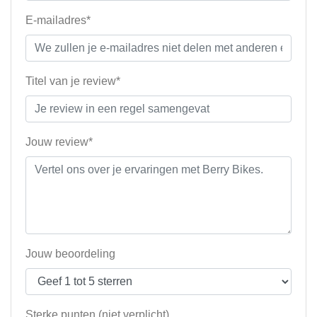
E-mailadres*
Titel van je review*
Jouw review*
Jouw beoordeling
Sterke punten (niet verplicht)