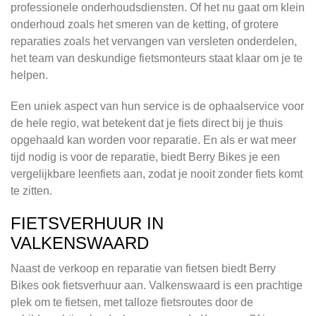
professionele onderhoudsdiensten. Of het nu gaat om klein
onderhoud zoals het smeren van de ketting, of grotere
reparaties zoals het vervangen van versleten onderdelen,
het team van deskundige fietsmonteurs staat klaar om je te
helpen.
Een uniek aspect van hun service is de ophaalservice voor
de hele regio, wat betekent dat je fiets direct bij je thuis
opgehaald kan worden voor reparatie. En als er wat meer
tijd nodig is voor de reparatie, biedt Berry Bikes je een
vergelijkbare leenfiets aan, zodat je nooit zonder fiets komt
te zitten.
FIETSVERHUUR IN
VALKENSWAARD
Naast de verkoop en reparatie van fietsen biedt Berry
Bikes ook fietsverhuur aan. Valkenswaard is een prachtige
plek om te fietsen, met talloze fietsroutes door de