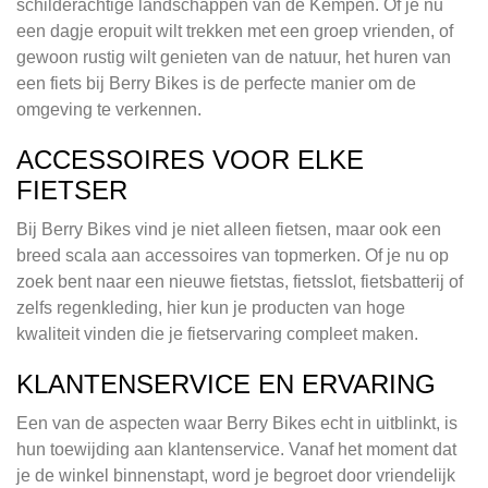
schilderachtige landschappen van de Kempen. Of je nu
een dagje eropuit wilt trekken met een groep vrienden, of
gewoon rustig wilt genieten van de natuur, het huren van
een fiets bij Berry Bikes is de perfecte manier om de
omgeving te verkennen.
ACCESSOIRES VOOR ELKE
FIETSER
Bij Berry Bikes vind je niet alleen fietsen, maar ook een
breed scala aan accessoires van topmerken. Of je nu op
zoek bent naar een nieuwe fietstas, fietsslot, fietsbatterij of
zelfs regenkleding, hier kun je producten van hoge
kwaliteit vinden die je fietservaring compleet maken.
KLANTENSERVICE EN ERVARING
Een van de aspecten waar Berry Bikes echt in uitblinkt, is
hun toewijding aan klantenservice. Vanaf het moment dat
je de winkel binnenstapt, word je begroet door vriendelijk