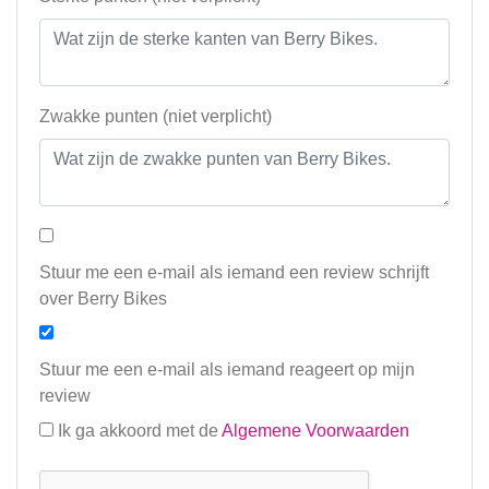
Zwakke punten (niet verplicht)
Stuur me een e-mail als iemand een review schrijft
over Berry Bikes
Stuur me een e-mail als iemand reageert op mijn
review
Ik ga akkoord met de
Algemene Voorwaarden