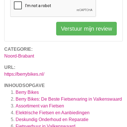
Verstuur mijn review
CATEGORIE:
Noord-Brabant
URL:
https://berrybikes.nl/
INHOUDSOPGAVE
Berry Bikes
Berry Bikes: De Beste Fietservaring in Valkenswaard
Assortiment van Fietsen
Elektrische Fietsen en Aanbiedingen
Deskundig Onderhoud en Reparatie
Fietsverhuur in Valkenswaard