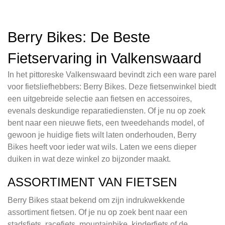
Berry Bikes: De Beste
Fietservaring in Valkenswaard
In het pittoreske Valkenswaard bevindt zich een ware parel
voor fietsliefhebbers: Berry Bikes. Deze fietsenwinkel biedt
een uitgebreide selectie aan fietsen en accessoires,
evenals deskundige reparatiediensten. Of je nu op zoek
bent naar een nieuwe fiets, een tweedehands model, of
gewoon je huidige fiets wilt laten onderhouden, Berry
Bikes heeft voor ieder wat wils. Laten we eens dieper
duiken in wat deze winkel zo bijzonder maakt.
ASSORTIMENT VAN FIETSEN
Berry Bikes staat bekend om zijn indrukwekkende
assortiment fietsen. Of je nu op zoek bent naar een
stadsfiets, racefiets, mountainbike, kinderfiets of de