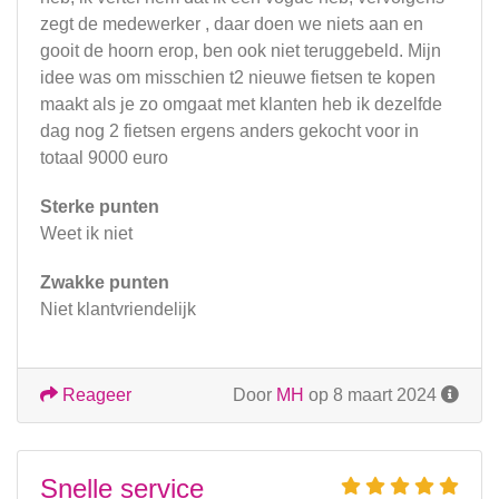
zegt de medewerker , daar doen we niets aan en
gooit de hoorn erop, ben ook niet teruggebeld. Mijn
idee was om misschien t2 nieuwe fietsen te kopen
maakt als je zo omgaat met klanten heb ik dezelfde
dag nog 2 fietsen ergens anders gekocht voor in
totaal 9000 euro
Sterke punten
Weet ik niet
Zwakke punten
Niet klantvriendelijk
Reageer
Door
MH
op 8 maart 2024
Snelle service