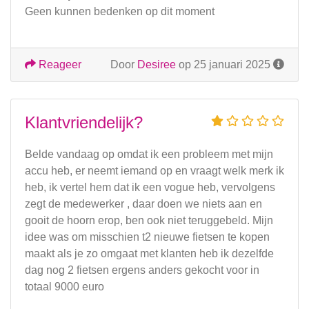
Geen kunnen bedenken op dit moment
Reageer
Door
Desiree
op 25 januari 2025
Klantvriendelijk?
Belde vandaag op omdat ik een probleem met mijn
accu heb, er neemt iemand op en vraagt welk merk ik
heb, ik vertel hem dat ik een vogue heb, vervolgens
zegt de medewerker , daar doen we niets aan en
gooit de hoorn erop, ben ook niet teruggebeld. Mijn
idee was om misschien t2 nieuwe fietsen te kopen
maakt als je zo omgaat met klanten heb ik dezelfde
dag nog 2 fietsen ergens anders gekocht voor in
totaal 9000 euro