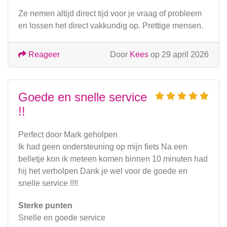
Ze nemen altijd direct tijd voor je vraag of probleem
en lossen het direct vakkundig op. Prettige mensen.
Reageer
Door
Kees
op 29 april 2026
Goede en snelle service
!!
Perfect door Mark geholpen
Ik had geen ondersteuning op mijn fiets Na een
belletje kon ik meteen komen binnen 10 minuten had
hij het verholpen Dank je wel voor de goede en
snelle service !!!!
Sterke punten
Snelle en goede service