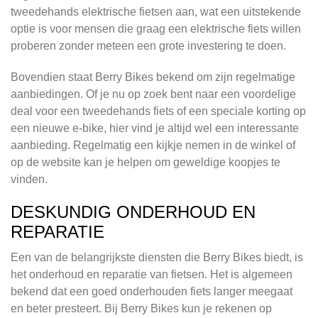
tweedehands elektrische fietsen aan, wat een uitstekende
optie is voor mensen die graag een elektrische fiets willen
proberen zonder meteen een grote investering te doen.
Bovendien staat Berry Bikes bekend om zijn regelmatige
aanbiedingen. Of je nu op zoek bent naar een voordelige
deal voor een tweedehands fiets of een speciale korting op
een nieuwe e-bike, hier vind je altijd wel een interessante
aanbieding. Regelmatig een kijkje nemen in de winkel of
op de website kan je helpen om geweldige koopjes te
vinden.
DESKUNDIG ONDERHOUD EN
REPARATIE
Een van de belangrijkste diensten die Berry Bikes biedt, is
het onderhoud en reparatie van fietsen. Het is algemeen
bekend dat een goed onderhouden fiets langer meegaat
en beter presteert. Bij Berry Bikes kun je rekenen op