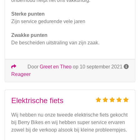
onderhoud helpt het ons vakkundig.
Sterke punten
Zijn service gedurende vele jaren
Zwakke punten
De bescheiden uitstraling van zijn zaak.
Door
Greet en Theo
op 10 september 2021
Reageer
Elektrische fiets
Wij hebben nu onze tweede elektrische fiets gekocht
bij Berry Bikes en wij hebben super service ervaren
zowel bij de verkoop alsook bij kleine probleempjes.