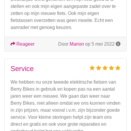
stellen en ook mijn eigen aangepaste zadel over te
zetten op mijn nieuwe fiets. Ook mijn eigen
fietstassen overzetten was geen moeite. Echt een
aanrader met genoeg keuzes.
Reageer
Door
Marion
op 5 mei 2022
Service
We hebben nu onze tweede elektrische fietsen van
Berry Bikes in gebruik en kopen pas na een aantal
jaren weer een nieuwe. We gaan dan weer naar
Berry Bikes, niet alleen omdat we ons kunnen vinden
in zijn prijzen, maar vooral i.v.m. zijn bijzonder goede
service. Voor kleine storingen helpt zijn team ons
direct en gratis en ook voor grote reparaties en