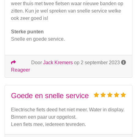
weer thuis met twee fietsen waar nieuwe banden op
zitten. Kun je wel spreken van snelle service welke
ook zeer goed is!
Sterke punten
Snelle en goede service.
Door
Jack Kremers
op 2 september 2023
Reageer
Goede en snelle service
Electrische fiets deed het niet meer. Water in display.
Binnen een paar uur opgelost.
Leen fiets mee, iedereen tevreden.