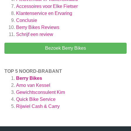
Accessoires voor Elke Fietser
Klantenservice en Ervaring
Conclusie
Berry Bikes
Reviews
Schrijf een review
Bezoek Berry Bikes
TOP 5 NOORD-BRABANT
Berry Bikes
Arno van Kessel
Gewichtsconsulent Kim
Quick Bike Service
Rijwiel Cash & Carry