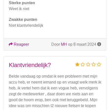
Sterke punten
Weet ik niet
Zwakke punten
Niet klantvriendelijk
Reageer
Door
MH
op 8 maart 2024
Klantvriendelijk?
Belde vandaag op omdat ik een probleem met mijn
accu heb, er neemt iemand op en vraagt welk merk ik
heb, ik vertel hem dat ik een vogue heb, vervolgens
zegt de medewerker , daar doen we niets aan en
gooit de hoorn erop, ben ook niet teruggebeld. Mijn
idee was om misschien t2 nieuwe fietsen te kopen