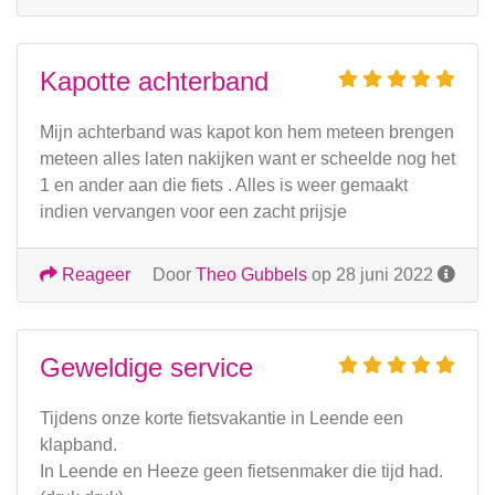
Kapotte achterband
Mijn achterband was kapot kon hem meteen brengen
meteen alles laten nakijken want er scheelde nog het
1 en ander aan die fiets . Alles is weer gemaakt
indien vervangen voor een zacht prijsje
Reageer
Door
Theo Gubbels
op 28 juni 2022
Geweldige service
Tijdens onze korte fietsvakantie in Leende een
klapband.
In Leende en Heeze geen fietsenmaker die tijd had.