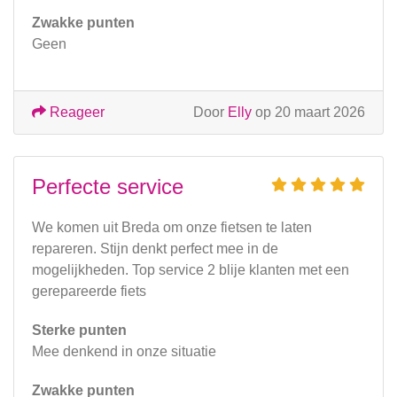
Zwakke punten
Geen
Reageer
Door
Elly
op 20 maart 2026
Perfecte service
We komen uit Breda om onze fietsen te laten
repareren. Stijn denkt perfect mee in de
mogelijkheden. Top service 2 blije klanten met een
gerepareerde fiets
Sterke punten
Mee denkend in onze situatie
Zwakke punten