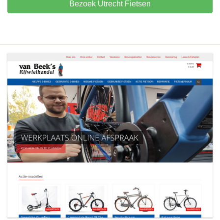
Bezoek Utrecht Fietsen