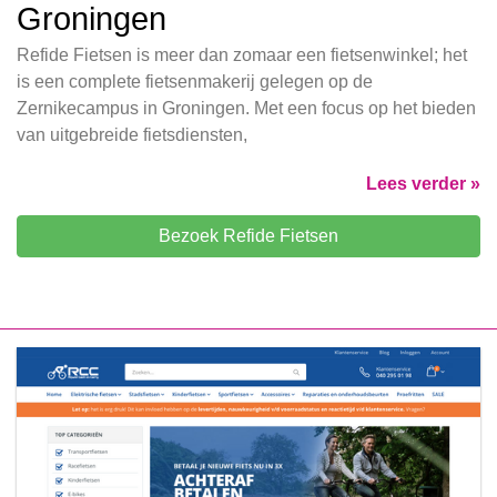
Groningen
Refide Fietsen is meer dan zomaar een fietsenwinkel; het
is een complete fietsenmakerij gelegen op de
Zernikecampus in Groningen. Met een focus op het bieden
van uitgebreide fietsdiensten,
Lees verder »
Bezoek Refide Fietsen