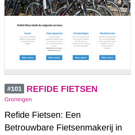
REFIDE FIETSEN
#101
Groningen
Refide Fietsen: Een
Betrouwbare Fietsenmakerij in