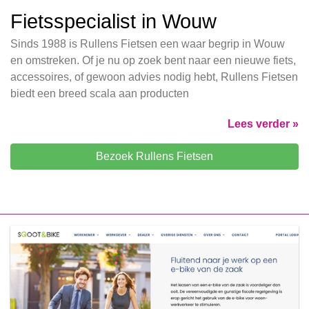
Fietsspecialist in Wouw
Sinds 1988 is Rullens Fietsen een waar begrip in Wouw
en omstreken. Of je nu op zoek bent naar een nieuwe fiets,
accessoires, of gewoon advies nodig hebt, Rullens Fietsen
biedt een breed scala aan producten
Lees verder »
Bezoek Rullens Fietsen