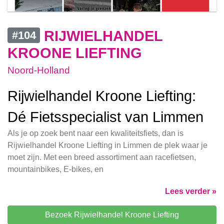
RIJWIELHANDEL
#104
KROONE LIEFTING
Noord-Holland
Rijwielhandel Kroone Liefting:
Dé Fietsspecialist van Limmen
Als je op zoek bent naar een kwaliteitsfiets, dan is
Rijwielhandel Kroone Liefting in Limmen de plek waar je
moet zijn. Met een breed assortiment aan racefietsen,
mountainbikes, E-bikes, en
Lees verder »
Bezoek Rijwielhandel Kroone Liefting