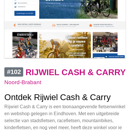
RIJWIEL CASH & CARRY
#102
Noord-Brabant
Ontdek Rijwiel Cash & Carry
Rijwiel Cash & Carry is een toonaangevende fietsenwinkel
en webshop gelegen in Eindhoven. Met een uitgebreide
selectie van stadsfietsen, racefietsen, mountainbikes,
kinderfietsen, en nog veel meer, heeft deze winkel voor ie