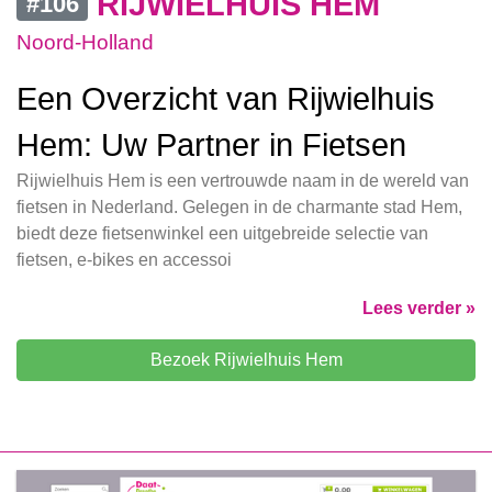
RIJWIELHUIS HEM
#106
Noord-Holland
Een Overzicht van Rijwielhuis
Hem: Uw Partner in Fietsen
Rijwielhuis Hem is een vertrouwde naam in de wereld van
fietsen in Nederland. Gelegen in de charmante stad Hem,
biedt deze fietsenwinkel een uitgebreide selectie van
fietsen, e-bikes en accessoi
Lees verder »
Bezoek Rijwielhuis Hem