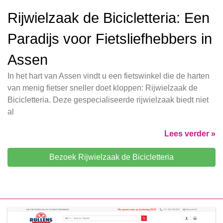
Rijwielzaak de Bicicletteria: Een
Paradijs voor Fietsliefhebbers in
Assen
In het hart van Assen vindt u een fietswinkel die de harten
van menig fietser sneller doet kloppen: Rijwielzaak de
Bicicletteria. Deze gespecialiseerde rijwielzaak biedt niet
al
Lees verder »
Bezoek Rijwielzaak de Bicicletteria