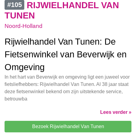
RIJWIELHANDEL VAN
#105
TUNEN
Noord-Holland
Rijwielhandel Van Tunen: De
Fietsenwinkel van Beverwijk en
Omgeving
In het hart van Beverwijk en omgeving ligt een juweel voor
fietsliefhebbers: Rijwielhandel Van Tunen. Al 38 jaar staat
deze fietsenwinkel bekend om zijn uitstekende service,
betrouwba
Lees verder »
Bezoek Rijwielhandel Van Tunen