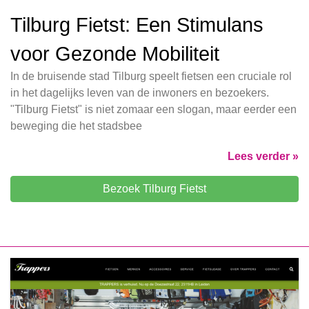
Tilburg Fietst: Een Stimulans
voor Gezonde Mobiliteit
In de bruisende stad Tilburg speelt fietsen een cruciale rol
in het dagelijks leven van de inwoners en bezoekers.
"Tilburg Fietst" is niet zomaar een slogan, maar eerder een
beweging die het stadsbee
Lees verder »
Bezoek Tilburg Fietst