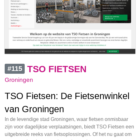
TSO FIETSEN
#115
Groningen
TSO Fietsen: De Fietsenwinkel
van Groningen
In de levendige stad Groningen, waar fietsen onmisbaar
zijn voor dagelijkse verplaatsingen, biedt TSO Fietsen een
uitgebreide reeks van fietsoplossingen. Of het nu gaat om