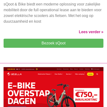
sQoot & Bike biedt een moderne oplossing voor zakelijke
mobiliteit door de full operational lease aan te bieden voor
zowel elektrische scooters als fietsen. Met het oog op
duurzaamheid en kost
Lees verder »
Bezoek sQoot