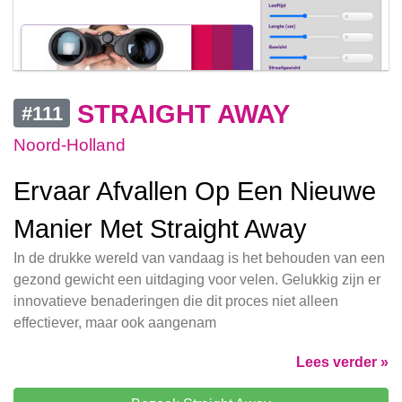
STRAIGHT AWAY
#111
Noord-Holland
Ervaar Afvallen Op Een Nieuwe
Manier Met Straight Away
In de drukke wereld van vandaag is het behouden van een
gezond gewicht een uitdaging voor velen. Gelukkig zijn er
innovatieve benaderingen die dit proces niet alleen
effectiever, maar ook aangenam
Lees verder »