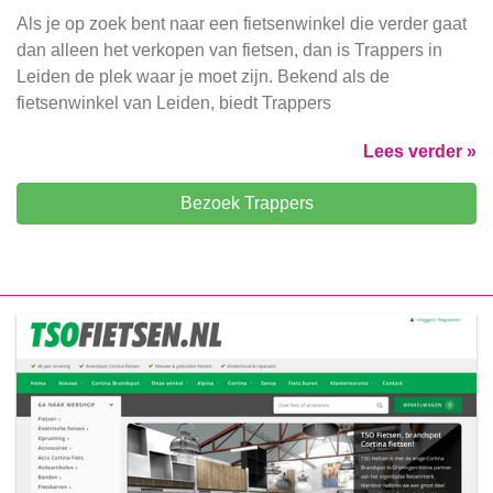
Als je op zoek bent naar een fietsenwinkel die verder gaat
dan alleen het verkopen van fietsen, dan is Trappers in
Leiden de plek waar je moet zijn. Bekend als de
fietsenwinkel van Leiden, biedt Trappers
Lees verder »
Bezoek Trappers