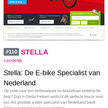
STELLA
#110
Landelijk
Stella: De E-bike Specialist van
Nederland
Op zoek naar een betrouwbare en betaalbare elektrische
fiets? Dan is Stella Fietsen wellicht de perfecte keuze voor
jou. Als grootste e-bike specialist van Nederland biedt