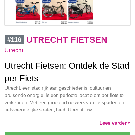
UTRECHT FIETSEN
#116
Utrecht
Utrecht Fietsen: Ontdek de Stad
per Fiets
Utrecht, een stad rijk aan geschiedenis, cultuur en
bruisende energie, is een perfecte locatie om per fiets te
verkennen. Met een groeiend netwerk van fietspaden en
fietsvriendelijke straten, biedt Utrecht inw
Lees verder »