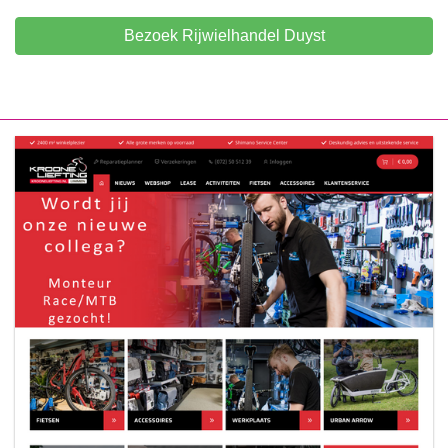
Bezoek Rijwielhandel Duyst