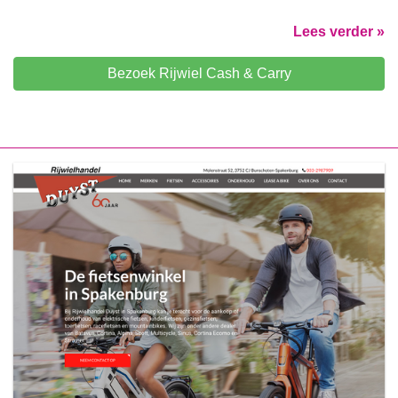
Lees verder »
Bezoek Rijwiel Cash & Carry