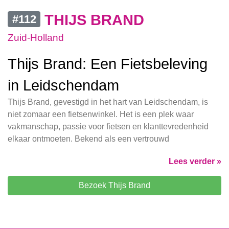
THIJS BRAND
#112
Zuid-Holland
Thijs Brand: Een Fietsbeleving
in Leidschendam
Thijs Brand, gevestigd in het hart van Leidschendam, is
niet zomaar een fietsenwinkel. Het is een plek waar
vakmanschap, passie voor fietsen en klanttevredenheid
elkaar ontmoeten. Bekend als een vertrouwd
Lees verder »
Bezoek Thijs Brand