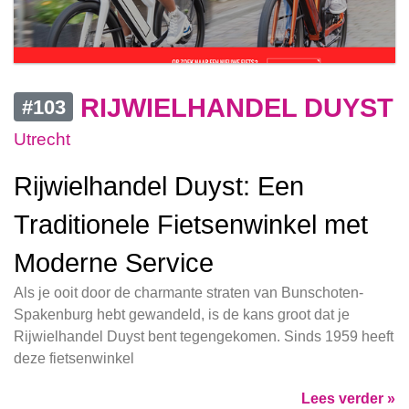
RIJWIELHANDEL DUYST
#103
Utrecht
Rijwielhandel Duyst: Een
Traditionele Fietsenwinkel met
Moderne Service
Als je ooit door de charmante straten van Bunschoten-
Spakenburg hebt gewandeld, is de kans groot dat je
Rijwielhandel Duyst bent tegengekomen. Sinds 1959 heeft
deze fietsenwinkel
Lees verder »